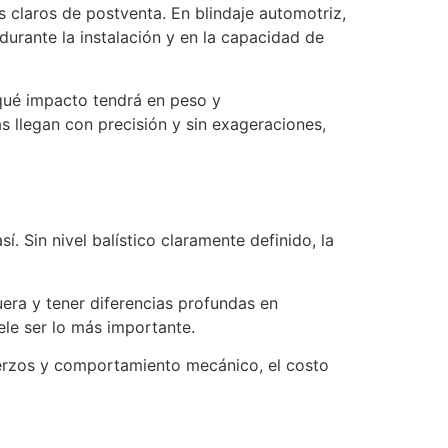
os claros de postventa. En blindaje automotriz,
s durante la instalación y en la capacidad de
 qué impacto tendrá en peso y
llegan con precisión y sin exageraciones,
. Sin nivel balístico claramente definido, la
era y tener diferencias profundas en
uele ser lo más importante.
efuerzos y comportamiento mecánico, el costo