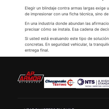
Elegir un blindaje contra armas largas exige 
de impresionar con una ficha técnica, sino de
En una industria donde abundan las afirmacione
precisar cómo se instala. Esa cadena de decis
Si usted está evaluando este tipo de solución
concretas. En seguridad vehicular, la tranqui
entrega final.