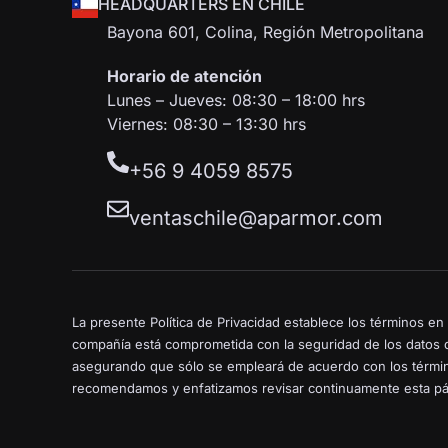
HEADQUARTERS EN CHILE
Bayona 601, Colina, Región Metropolitana
Horario de atención
Lunes – Jueves: 08:30 – 18:00 hrs
Viernes: 08:30 – 13:30 hrs
+56 9 4059 8575
ventaschile@aparmor.com
La presente Política de Privacidad establece los términos e
compañía está comprometida con la seguridad de los datos d
asegurando que sólo se empleará de acuerdo con los término
recomendamos y enfatizamos revisar continuamente esta pá