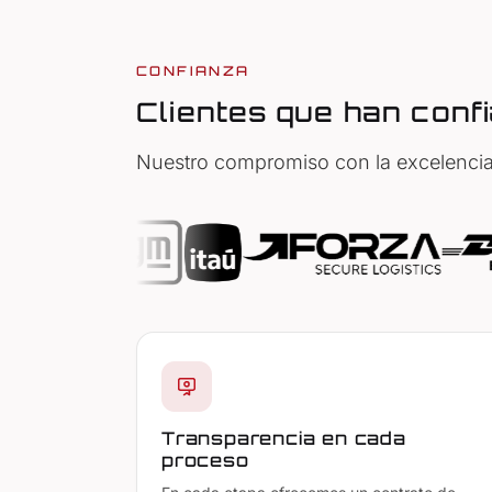
CONFIANZA
Clientes que han conf
Nuestro compromiso con la excelencia 
Transparencia en cada
proceso