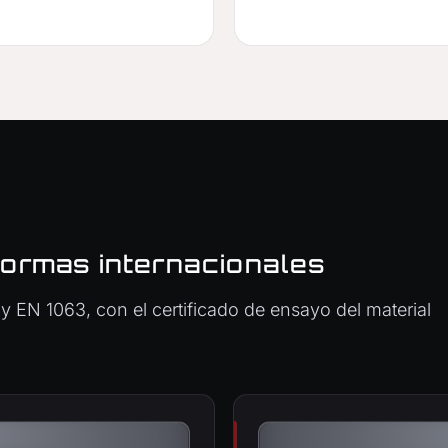
normas internacionales
y EN 1063, con el certificado de ensayo del material