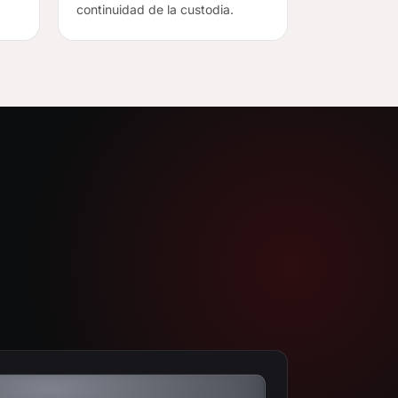
continuidad de la custodia.