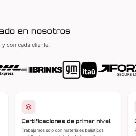
iado en nosotros
y con cada cliente.
Certificaciones de primer nivel
Trabajamos solo con materiales balísticos