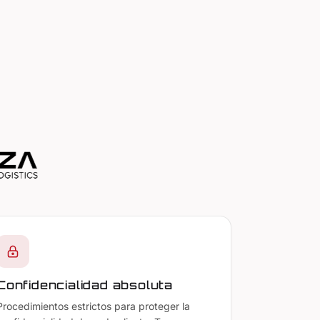
Confidencialidad absoluta
Procedimientos estrictos para proteger la