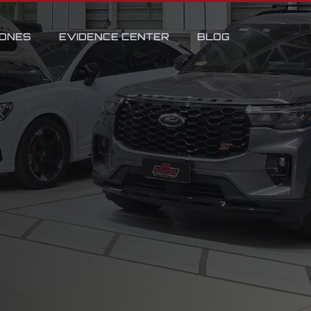
IONES
EVIDENCE CENTER
BLOG