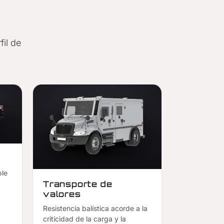
fil de
ble
Transporte de
valores
Resistencia balística acorde a la
criticidad de la carga y la