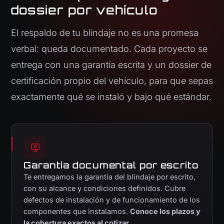
dossier por vehículo
El respaldo de tu blindaje no es una promesa
verbal: queda documentado. Cada proyecto se
entrega con una garantía escrita y un dossier de
certificación propio del vehículo, para que sepas
exactamente qué se instaló y bajo qué estándar.
Garantía documental por escrito
Te entregamos la garantía del blindaje por escrito,
con su alcance y condiciones definidos. Cubre
defectos de instalación y de funcionamiento de los
componentes que instalamos.
Conoce los plazos y
la cobertura exactos al cotizar.