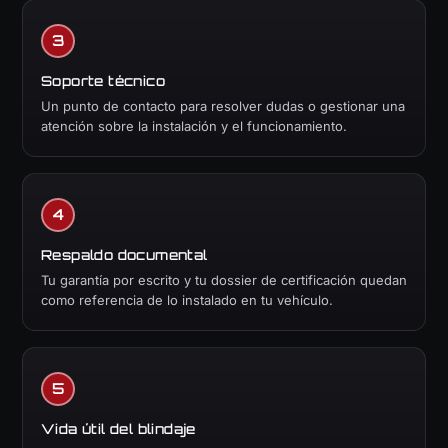
Soporte técnico
Un punto de contacto para resolver dudas o gestionar una
atención sobre la instalación y el funcionamiento.
Respaldo documental
Tu garantía por escrito y tu dossier de certificación quedan
como referencia de lo instalado en tu vehículo.
Vida útil del blindaje