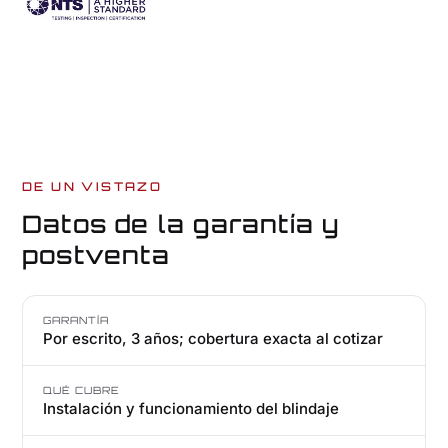
DE UN VISTAZO
Datos de la garantía y
postventa
GARANTÍA
Por escrito, 3 años; cobertura exacta al cotizar
QUÉ CUBRE
Instalación y funcionamiento del blindaje