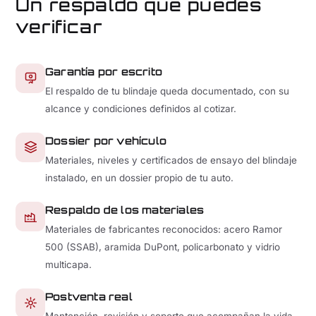
Un respaldo que puedes
verificar
Garantía por escrito
El respaldo de tu blindaje queda documentado, con su
alcance y condiciones definidos al cotizar.
Dossier por vehículo
Materiales, niveles y certificados de ensayo del blindaje
instalado, en un dossier propio de tu auto.
Respaldo de los materiales
Materiales de fabricantes reconocidos: acero Ramor
500 (SSAB), aramida DuPont, policarbonato y vidrio
multicapa.
Postventa real
Mantención, revisión y soporte que acompañan la vida