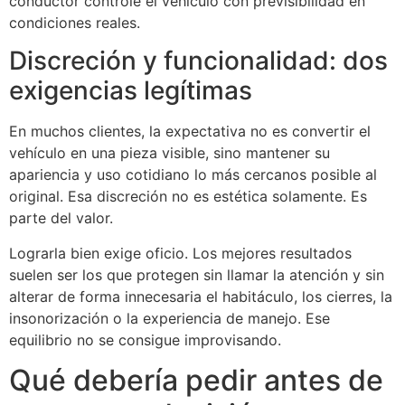
conductor controle el vehículo con previsibilidad en
condiciones reales.
Discreción y funcionalidad: dos
exigencias legítimas
En muchos clientes, la expectativa no es convertir el
vehículo en una pieza visible, sino mantener su
apariencia y uso cotidiano lo más cercanos posible al
original. Esa discreción no es estética solamente. Es
parte del valor.
Lograrla bien exige oficio. Los mejores resultados
suelen ser los que protegen sin llamar la atención y sin
alterar de forma innecesaria el habitáculo, los cierres, la
insonorización o la experiencia de manejo. Ese
equilibrio no se consigue improvisando.
Qué debería pedir antes de