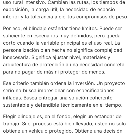
uso rural intensivo. Cambian las rutas, los tiempos de
exposición, la carga útil, la necesidad de espacio
interior y la tolerancia a ciertos compromisos de peso.
Por eso, el blindaje estándar tiene límites. Puede ser
suficiente en escenarios muy definidos, pero queda
corto cuando la variable principal es el uso real. La
personalización bien hecha no significa complejidad
innecesaria. Significa ajustar nivel, materiales y
arquitectura de protección a una necesidad concreta
para no pagar de más ni proteger de menos.
Ese criterio también ordena la inversión. Un proyecto
serio no busca impresionar con especificaciones
infladas. Busca entregar una solución coherente,
sustentable y defendible técnicamente en el tiempo.
Elegir blindaje es, en el fondo, elegir un estándar de
trabajo. Si el proceso está bien llevado, usted no solo
obtiene un vehículo protegido. Obtiene una decisión