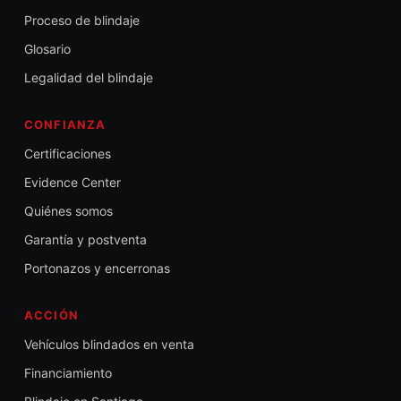
Proceso de blindaje
Glosario
Legalidad del blindaje
CONFIANZA
Certificaciones
Evidence Center
Quiénes somos
Garantía y postventa
Portonazos y encerronas
ACCIÓN
Vehículos blindados en venta
Financiamiento