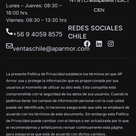
NTS | Chesapeake | IDIC |
Lunes – Jueves: 08:30 –
CEN
18:00 hrs
Viernes: 08:30 – 13:30 hrs
REDES SOCIALES
+56 9 4059 8575
CHILE
ventaschile@aparmor.com
La presente Política de Privacidad establece los términos en que AP
Armor usa y protege la información que es proporcionada por sus
usuarios al momento de utilizar su sitio web. Esta compañía está
comprometida con la seguridad de los datos de sus usuarios. Cuando le
pedimos llenar los campos de información personal con la cual usted
pueda ser identificado, lo hacemos asegurando que sólo se empleará de
acuerdo con los términos de este documento. Sin embargo esta Política
de Privacidad puede cambiar con el tiempo o ser actualizada por lo que
le recomendamos y enfatizamos revisar continuamente esta página
para asegurarse que está de acuerdo con dichos cambios.