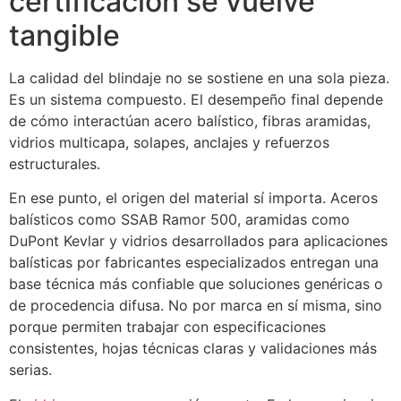
certificación se vuelve
tangible
La calidad del blindaje no se sostiene en una sola pieza.
Es un sistema compuesto. El desempeño final depende
de cómo interactúan acero balístico, fibras aramidas,
vidrios multicapa, solapes, anclajes y refuerzos
estructurales.
En ese punto, el origen del material sí importa. Aceros
balísticos como SSAB Ramor 500, aramidas como
DuPont Kevlar y vidrios desarrollados para aplicaciones
balísticas por fabricantes especializados entregan una
base técnica más confiable que soluciones genéricas o
de procedencia difusa. No por marca en sí misma, sino
porque permiten trabajar con especificaciones
consistentes, hojas técnicas claras y validaciones más
serias.