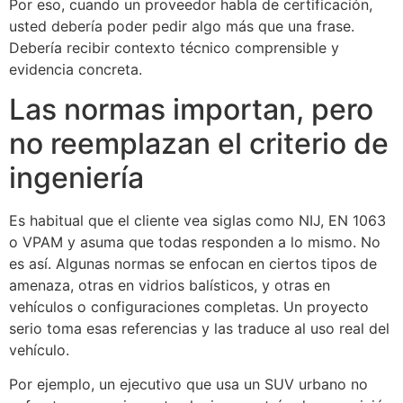
Por eso, cuando un proveedor habla de certificación,
usted debería poder pedir algo más que una frase.
Debería recibir contexto técnico comprensible y
evidencia concreta.
Las normas importan, pero
no reemplazan el criterio de
ingeniería
Es habitual que el cliente vea siglas como NIJ, EN 1063
o VPAM y asuma que todas responden a lo mismo. No
es así. Algunas normas se enfocan en ciertos tipos de
amenaza, otras en vidrios balísticos, y otras en
vehículos o configuraciones completas. Un proyecto
serio toma esas referencias y las traduce al uso real del
vehículo.
Por ejemplo, un ejecutivo que usa un SUV urbano no