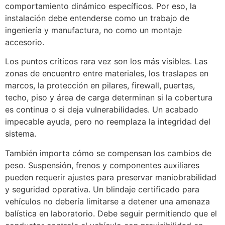
comportamiento dinámico específicos. Por eso, la
instalación debe entenderse como un trabajo de
ingeniería y manufactura, no como un montaje
accesorio.
Los puntos críticos rara vez son los más visibles. Las
zonas de encuentro entre materiales, los traslapes en
marcos, la protección en pilares, firewall, puertas,
techo, piso y área de carga determinan si la cobertura
es continua o si deja vulnerabilidades. Un acabado
impecable ayuda, pero no reemplaza la integridad del
sistema.
También importa cómo se compensan los cambios de
peso. Suspensión, frenos y componentes auxiliares
pueden requerir ajustes para preservar maniobrabilidad
y seguridad operativa. Un blindaje certificado para
vehículos no debería limitarse a detener una amenaza
balística en laboratorio. Debe seguir permitiendo que el