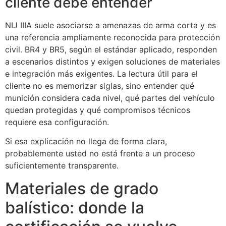
cliente debe entender
NIJ IIIA suele asociarse a amenazas de arma corta y es
una referencia ampliamente reconocida para protección
civil. BR4 y BR5, según el estándar aplicado, responden
a escenarios distintos y exigen soluciones de materiales
e integración más exigentes. La lectura útil para el
cliente no es memorizar siglas, sino entender qué
munición considera cada nivel, qué partes del vehículo
quedan protegidas y qué compromisos técnicos
requiere esa configuración.
Si esa explicación no llega de forma clara,
probablemente usted no está frente a un proceso
suficientemente transparente.
Materiales de grado
balístico: donde la