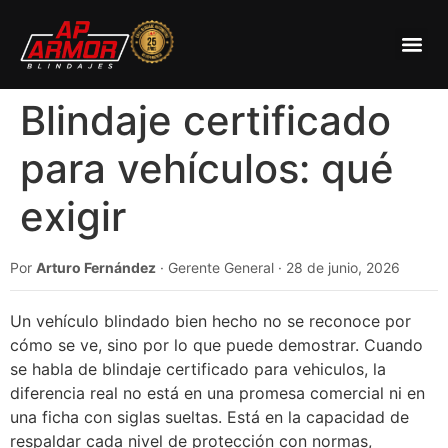
Blindaje certificado
para vehículos: qué
exigir
Por
Arturo Fernández
· Gerente General · 28 de junio, 2026
Un vehículo blindado bien hecho no se reconoce por
cómo se ve, sino por lo que puede demostrar. Cuando
se habla de blindaje certificado para vehiculos, la
diferencia real no está en una promesa comercial ni en
una ficha con siglas sueltas. Está en la capacidad de
respaldar cada nivel de protección con normas,