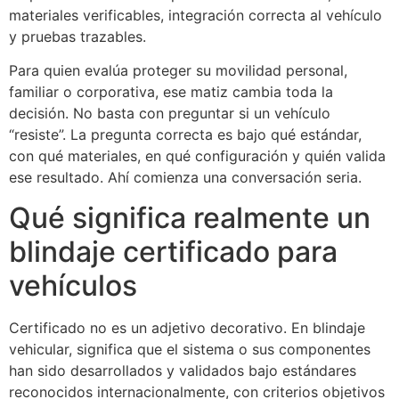
materiales verificables, integración correcta al vehículo
y pruebas trazables.
Para quien evalúa proteger su movilidad personal,
familiar o corporativa, ese matiz cambia toda la
decisión. No basta con preguntar si un vehículo
“resiste”. La pregunta correcta es bajo qué estándar,
con qué materiales, en qué configuración y quién valida
ese resultado. Ahí comienza una conversación seria.
Qué significa realmente un
blindaje certificado para
vehículos
Certificado no es un adjetivo decorativo. En blindaje
vehicular, significa que el sistema o sus componentes
han sido desarrollados y validados bajo estándares
reconocidos internacionalmente, con criterios objetivos