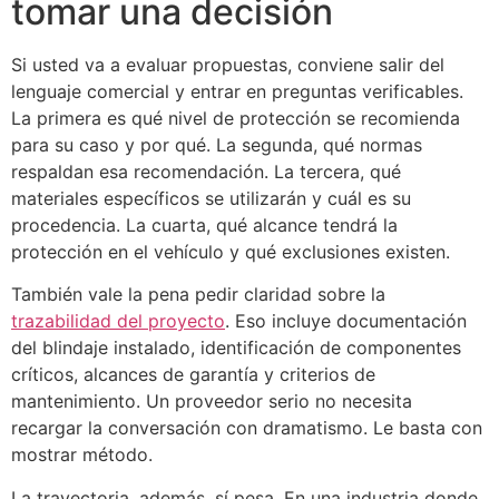
tomar una decisión
Si usted va a evaluar propuestas, conviene salir del
lenguaje comercial y entrar en preguntas verificables.
La primera es qué nivel de protección se recomienda
para su caso y por qué. La segunda, qué normas
respaldan esa recomendación. La tercera, qué
materiales específicos se utilizarán y cuál es su
procedencia. La cuarta, qué alcance tendrá la
protección en el vehículo y qué exclusiones existen.
También vale la pena pedir claridad sobre la
trazabilidad del proyecto
. Eso incluye documentación
del blindaje instalado, identificación de componentes
críticos, alcances de garantía y criterios de
mantenimiento. Un proveedor serio no necesita
recargar la conversación con dramatismo. Le basta con
mostrar método.
La trayectoria, además, sí pesa. En una industria donde