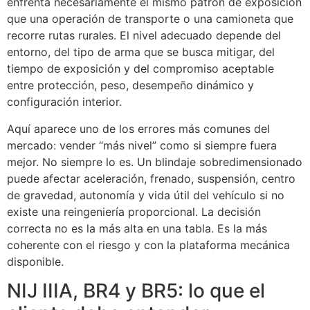
enfrenta necesariamente el mismo patrón de exposición
que una operación de transporte o una camioneta que
recorre rutas rurales. El nivel adecuado depende del
entorno, del tipo de arma que se busca mitigar, del
tiempo de exposición y del compromiso aceptable
entre protección, peso, desempeño dinámico y
configuración interior.
Aquí aparece uno de los errores más comunes del
mercado: vender “más nivel” como si siempre fuera
mejor. No siempre lo es. Un blindaje sobredimensionado
puede afectar aceleración, frenado, suspensión, centro
de gravedad, autonomía y vida útil del vehículo si no
existe una reingeniería proporcional. La decisión
correcta no es la más alta en una tabla. Es la más
coherente con el riesgo y con la plataforma mecánica
disponible.
NIJ IIIA, BR4 y BR5: lo que el