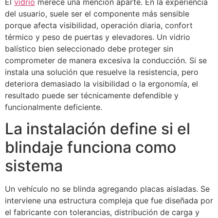
El
vidrio
merece una mención aparte. En la experiencia
del usuario, suele ser el componente más sensible
porque afecta visibilidad, operación diaria, confort
térmico y peso de puertas y elevadores. Un vidrio
balístico bien seleccionado debe proteger sin
comprometer de manera excesiva la conducción. Si se
instala una solución que resuelve la resistencia, pero
deteriora demasiado la visibilidad o la ergonomía, el
resultado puede ser técnicamente defendible y
funcionalmente deficiente.
La instalación define si el
blindaje funciona como
sistema
Un vehículo no se blinda agregando placas aisladas. Se
interviene una estructura compleja que fue diseñada por
el fabricante con tolerancias, distribución de carga y