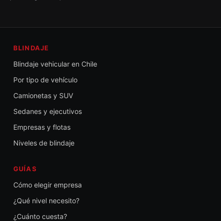
BLINDAJE
Blindaje vehicular en Chile
Por tipo de vehículo
Camionetas y SUV
Sedanes y ejecutivos
Empresas y flotas
Niveles de blindaje
GUÍAS
Cómo elegir empresa
¿Qué nivel necesito?
¿Cuánto cuesta?