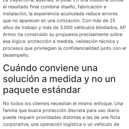
el resultado final combina diseño, fabricación e
instalación, la experiencia acumulada reduce errores
que no aparecen en una cotización. Con más de 25
años de trabajo y más de 3.000 vehículos blindados, AP
Armor ha construido su propuesta precisamente sobre
esa lógica: protección a medida, validación técnica y
procesos que privilegian la confidencialidad junto con el
desempeño.
Cuándo conviene una
solución a medida y no un
paquete estándar
No todos los clientes necesitan el mismo enfoque. Una
familia que busca protección discreta para uso diario
puede requerir prioridades distintas a las de una flota
corporativa, una operación logística o un vehículo de