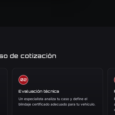
so de cotización
Evaluación técnica
Un especialista analiza tu caso y define el
blindaje certificado adecuado para tu vehículo.