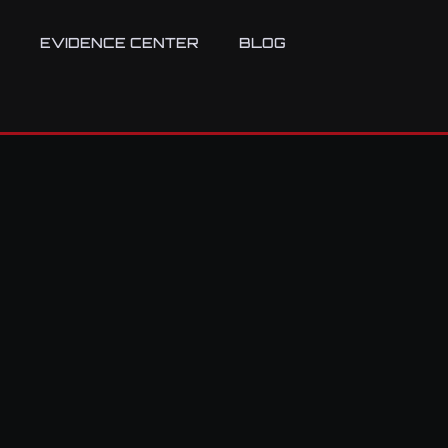
EVIDENCE CENTER
BLOG