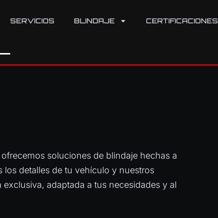
SERVICIOS
BLINDAJE
CERTIFICACIONES
S
 ofrecemos soluciones de blindaje hechas a
los detalles de tu vehículo y nuestros
 exclusiva, adaptada a tus necesidades y al