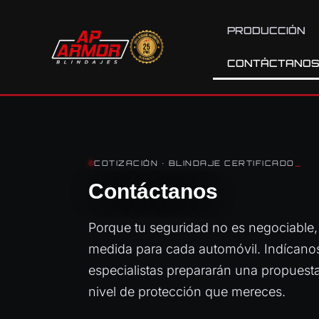
PRODUCCIÓN
CONTÁCTANO
COTIZACIÓN · BLINDAJE CERTIFICADO
_
Contáctanos
Porque tu seguridad no es negociable,
medida para cada automóvil. Indícanos 
especialistas prepararán una propuesta
nivel de protección que mereces.