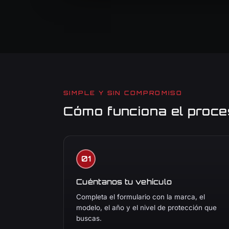
SIMPLE Y SIN COMPROMISO
Cómo funciona el proce
Cuéntanos tu vehículo
Completa el formulario con la marca, el
modelo, el año y el nivel de protección que
buscas.