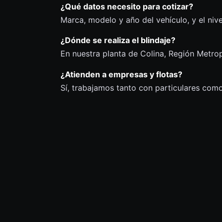
¿Qué datos necesito para cotizar?
Marca, modelo y año del vehículo, y el nive
¿Dónde se realiza el blindaje?
En nuestra planta de Colina, Región Metrop
¿Atienden a empresas y flotas?
Sí, trabajamos tanto con particulares como