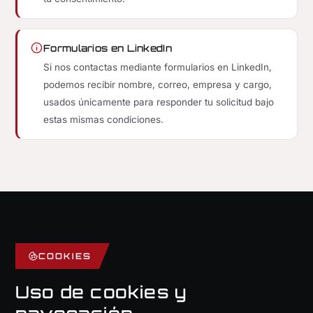
Formularios en LinkedIn
Si nos contactas mediante formularios en LinkedIn,
podemos recibir nombre, correo, empresa y cargo,
usados únicamente para responder tu solicitud bajo
estas mismas condiciones.
COOKIES
Uso de cookies y