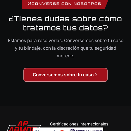
CONVERSE CON NOSOTROS
¿Tienes dudas sobre cómo
tratamos tus datos?
Estamos para resolverlas. Conversemos sobre tu caso
y tu blindaje, con la discreción que tu seguridad
merece.
Conversemos sobre tu caso
Certificaciones internacionales