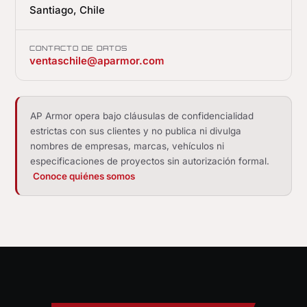
Santiago, Chile
CONTACTO DE DATOS
ventaschile@aparmor.com
AP Armor opera bajo cláusulas de confidencialidad
estrictas con sus clientes y no publica ni divulga
nombres de empresas, marcas, vehículos ni
especificaciones de proyectos sin autorización formal.
Conoce quiénes somos