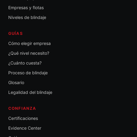
Empresas y flotas
Niveles de blindaje
GUÍAS
Cómo elegir empresa
¿Qué nivel necesito?
¿Cuánto cuesta?
Proceso de blindaje
Glosario
Legalidad del blindaje
CONFIANZA
Certificaciones
Evidence Center