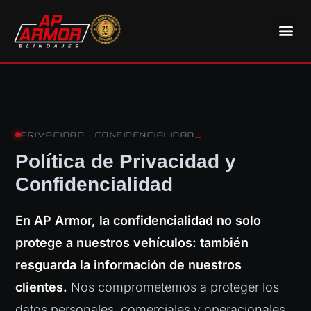
PRIVACIDAD · CONFIDENCIALIDAD
_
Política de Privacidad y
Confidencialidad
En AP Armor, la confidencialidad no solo
protege a nuestros vehículos: también
resguarda la información de nuestros
clientes.
Nos comprometemos a proteger los
datos personales, comerciales y operacionales