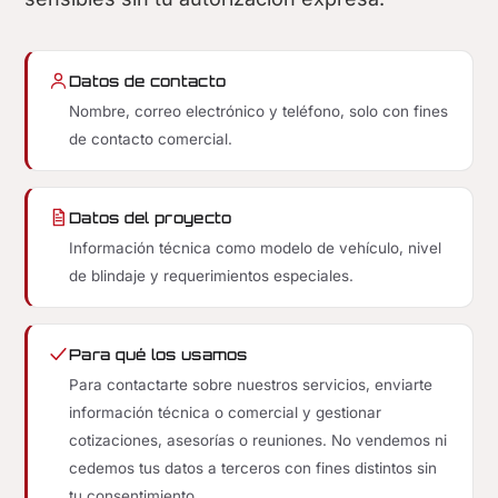
Datos de contacto
Nombre, correo electrónico y teléfono, solo con fines
de contacto comercial.
Datos del proyecto
Información técnica como modelo de vehículo, nivel
de blindaje y requerimientos especiales.
Para qué los usamos
Para contactarte sobre nuestros servicios, enviarte
información técnica o comercial y gestionar
cotizaciones, asesorías o reuniones. No vendemos ni
cedemos tus datos a terceros con fines distintos sin
tu consentimiento.