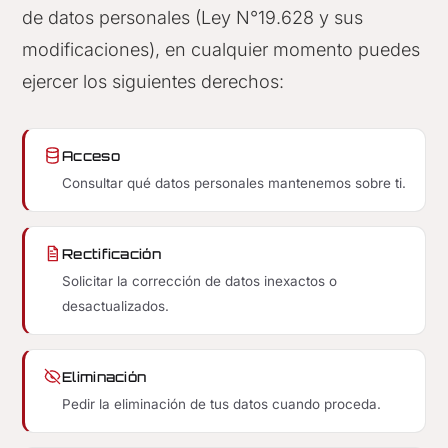
de datos personales (Ley N°19.628 y sus
modificaciones), en cualquier momento puedes
ejercer los siguientes derechos:
Acceso
Consultar qué datos personales mantenemos sobre ti.
Rectificación
Solicitar la corrección de datos inexactos o
desactualizados.
Eliminación
Pedir la eliminación de tus datos cuando proceda.