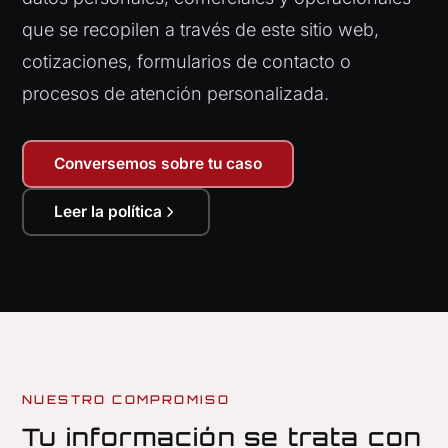
que se recopilen a través de este sitio web,
cotizaciones, formularios de contacto o
procesos de atención personalizada.
Conversemos sobre tu caso
Leer la política
NUESTRO COMPROMISO
Tu información se trata con