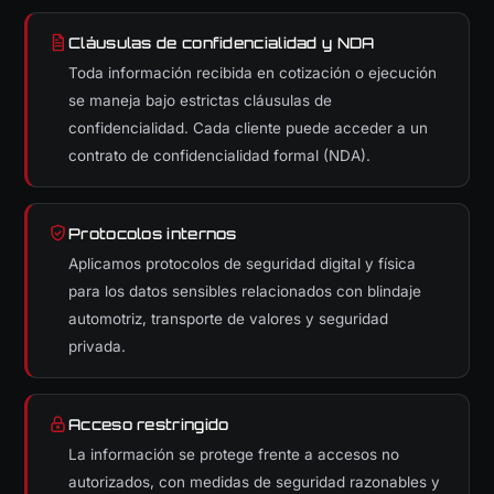
Cláusulas de confidencialidad y NDA
Toda información recibida en cotización o ejecución
se maneja bajo estrictas cláusulas de
confidencialidad. Cada cliente puede acceder a un
contrato de confidencialidad formal (NDA).
Protocolos internos
Aplicamos protocolos de seguridad digital y física
para los datos sensibles relacionados con blindaje
automotriz, transporte de valores y seguridad
privada.
Acceso restringido
La información se protege frente a accesos no
autorizados, con medidas de seguridad razonables y