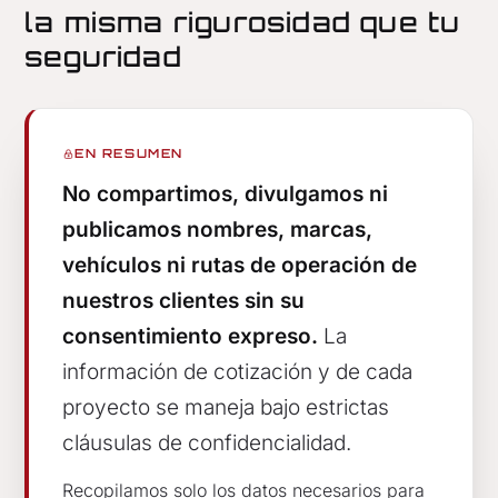
la misma rigurosidad que tu
seguridad
EN RESUMEN
No compartimos, divulgamos ni
publicamos nombres, marcas,
vehículos ni rutas de operación de
nuestros clientes sin su
consentimiento expreso.
La
información de cotización y de cada
proyecto se maneja bajo estrictas
cláusulas de confidencialidad.
Recopilamos solo los datos necesarios para