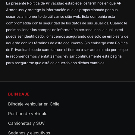
La presente Política de Privacidad establece los términos en que AP
Armor usa y protege la información que es proporcionada por sus
usuarios al momento de utilizar su sitio web. Esta compañía está
comprometida con la seguridad de los datos de sus usuarios. Cuando le
pedimos llenar los campos de información personal con la cual usted
pueda ser identificado, lo hacemos asegurando que sólo se empleará de
acuerdo con los términos de este documento. Sin embargo esta Política
de Privacidad puede cambiar con el tiempo o ser actualizada por lo que
le recomendamos y enfatizamos revisar continuamente esta página
para asegurarse que está de acuerdo con dichos cambios.
BLINDAJE
Blindaje vehicular en Chile
Por tipo de vehículo
Camionetas y SUV
Sedanes y ejecutivos