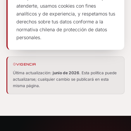
atenderte, usamos cookies con fines
analíticos y de experiencia, y respetamos tus
derechos sobre tus datos conforme a la
normativa chilena de protección de datos
personales.
VIGENCIA
Última actualización:
junio de 2026
. Esta política puede
actualizarse; cualquier cambio se publicará en esta
misma página.