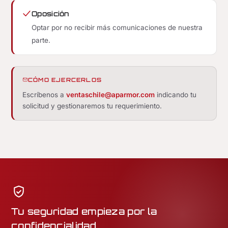
Oposición
Optar por no recibir más comunicaciones de nuestra
parte.
CÓMO EJERCERLOS
Escríbenos a
ventaschile@aparmor.com
indicando tu
solicitud y gestionaremos tu requerimiento.
Tu seguridad empieza por la
confidencialidad