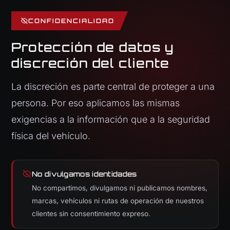
CONFIDENCIALIDAD
Protección de datos y
discreción del cliente
La discreción es parte central de proteger a una
persona. Por eso aplicamos las mismas
exigencias a la información que a la seguridad
física del vehículo.
No divulgamos identidades
No compartimos, divulgamos ni publicamos nombres,
marcas, vehículos ni rutas de operación de nuestros
clientes sin consentimiento expreso.