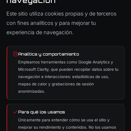
navegación
Este sitio utiliza cookies propias y de terceros
con fines analíticos y para mejorar tu
experiencia de navegación.
Analítica y comportamiento
Empleamos herramientas como Google Analytics y
Microsoft Clarity, que pueden recopilar datos sobre tu
navegación e interacciones: estadísticas de uso,
mapas de calor y grabaciones de sesión
anonimizadas.
Para qué los usamos
Únicamente para entender cómo se usa el sitio y
mejorar su rendimiento y contenidos. No los usamos