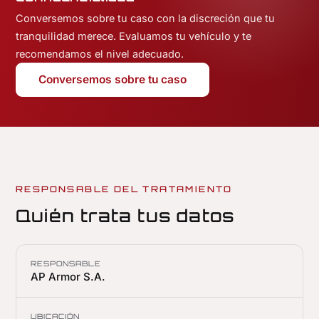
Conversemos sobre tu caso con la discreción que tu
tranquilidad merece. Evaluamos tu vehículo y te
recomendamos el nivel adecuado.
Conversemos sobre tu caso
RESPONSABLE DEL TRATAMIENTO
Quién trata tus datos
RESPONSABLE
AP Armor S.A.
UBICACIÓN