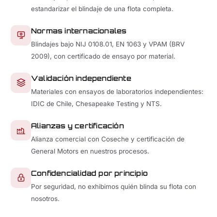
estandarizar el blindaje de una flota completa.
Normas internacionales
Blindajes bajo NIJ 0108.01, EN 1063 y VPAM (BRV
2009), con certificado de ensayo por material.
Validación independiente
Materiales con ensayos de laboratorios independientes:
IDIC de Chile, Chesapeake Testing y NTS.
Alianzas y certificación
Alianza comercial con Coseche y certificación de
General Motors en nuestros procesos.
Confidencialidad por principio
Por seguridad, no exhibimos quién blinda su flota con
nosotros.