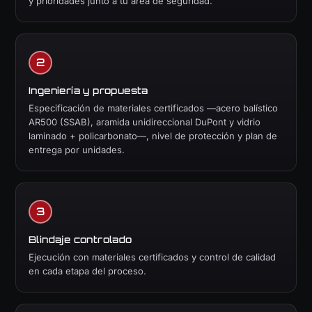
y prioridades junto a tu área de seguridad.
Ingeniería y propuesta
Especificación de materiales certificados —acero balístico
AR500 (SSAB), aramida unidireccional DuPont y vidrio
laminado + policarbonato—, nivel de protección y plan de
entrega por unidades.
Blindaje controlado
Ejecución con materiales certificados y control de calidad
en cada etapa del proceso.