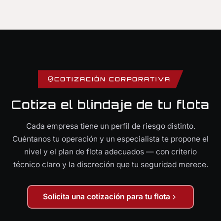
COTIZACIÓN CORPORATIVA
Cotiza el blindaje de tu flota
Cada empresa tiene un perfil de riesgo distinto.
Cuéntanos tu operación y un especialista te propone el
nivel y el plan de flota adecuados — con criterio
técnico claro y la discreción que tu seguridad merece.
Solicita una cotización para tu flota