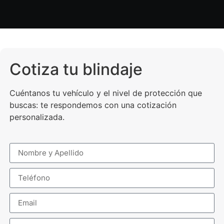
Cotiza tu blindaje
Cuéntanos tu vehículo y el nivel de protección que
buscas: te respondemos con una cotización
personalizada.