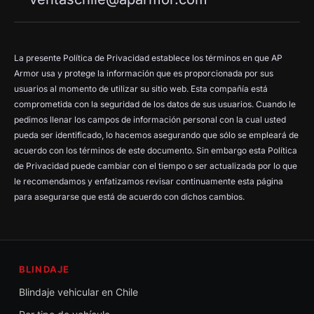
La presente Política de Privacidad establece los términos en que AP
Armor usa y protege la información que es proporcionada por sus
usuarios al momento de utilizar su sitio web. Esta compañía está
comprometida con la seguridad de los datos de sus usuarios. Cuando le
pedimos llenar los campos de información personal con la cual usted
pueda ser identificado, lo hacemos asegurando que sólo se empleará de
acuerdo con los términos de este documento. Sin embargo esta Política
de Privacidad puede cambiar con el tiempo o ser actualizada por lo que
le recomendamos y enfatizamos revisar continuamente esta página
para asegurarse que está de acuerdo con dichos cambios.
BLINDAJE
Blindaje vehicular en Chile