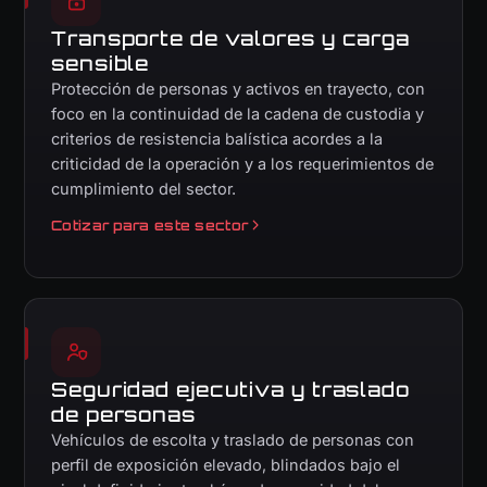
Transporte de valores y carga
sensible
Protección de personas y activos en trayecto, con
foco en la continuidad de la cadena de custodia y
criterios de resistencia balística acordes a la
criticidad de la operación y a los requerimientos de
cumplimiento del sector.
Cotizar para este sector
Seguridad ejecutiva y traslado
de personas
Vehículos de escolta y traslado de personas con
perfil de exposición elevado, blindados bajo el