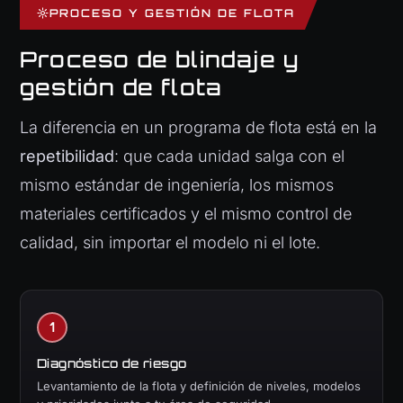
PROCESO Y GESTIÓN DE FLOTA
Proceso de blindaje y
gestión de flota
La diferencia en un programa de flota está en la
repetibilidad
: que cada unidad salga con el
mismo estándar de ingeniería, los mismos
materiales certificados y el mismo control de
calidad, sin importar el modelo ni el lote.
Diagnóstico de riesgo
Levantamiento de la flota y definición de niveles, modelos