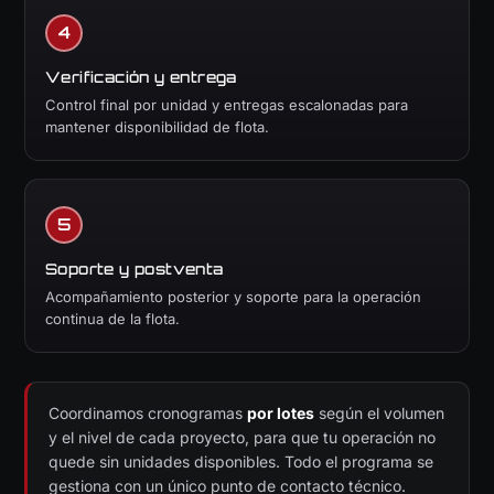
Verificación y entrega
Control final por unidad y entregas escalonadas para
mantener disponibilidad de flota.
Soporte y postventa
Acompañamiento posterior y soporte para la operación
continua de la flota.
Coordinamos cronogramas
por lotes
según el volumen
y el nivel de cada proyecto, para que tu operación no
quede sin unidades disponibles. Todo el programa se
gestiona con un único punto de contacto técnico.