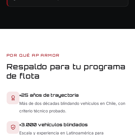
POR QUÉ AP ARMOR
Respaldo para tu programa
de flota
+25 años de trayectoria
Más de dos décadas blindando vehículos en Chile, con
criterio técnico probado.
+3.000 vehículos blindados
Escala y experiencia en Latinoamérica para