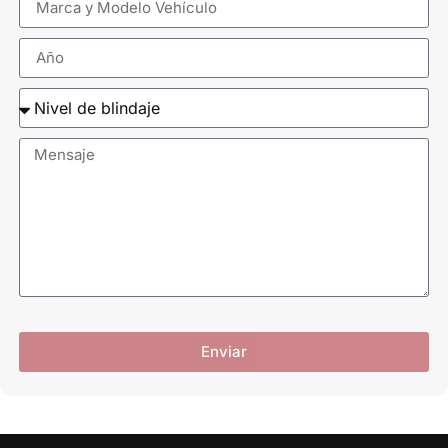
Enviar