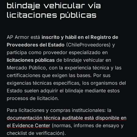
blindaje vehicular vía
licitaciones públicas
AP Armor está
inscrito y hábil en el Registro de
Proveedores del Estado
(ChileProveedores) y
participa como proveedor especializado en
licitaciones públicas
de blindaje vehicular en
Mercado Público, con la experiencia técnica y las
certificaciones que exigen las bases. Por sus
exigencias técnicas específicas, los organismos del
Estado suelen adquirir el blindaje mediante estos
procesos de licitación.
Para licitaciones y compras institucionales: la
documentación técnica auditable está disponible en
el Evidence Center
(normas, informes de ensayo y
checklist de verificación).