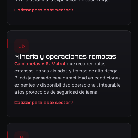
Cotizar para este sector
Minería y operaciones remotas
Camionetas y SUV 4×4
que recorren rutas
extensas, zonas aisladas y tramos de alto riesgo.
Blindaje pensado para durabilidad en condiciones
exigentes y disponibilidad operacional, integrable
a los protocolos de seguridad de faena.
Cotizar para este sector