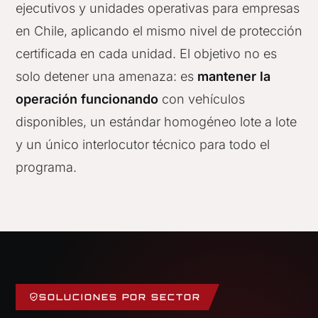
ejecutivos y unidades operativas para empresas
en Chile, aplicando el mismo nivel de protección
certificada en cada unidad. El objetivo no es
solo detener una amenaza: es
mantener la
operación funcionando
con vehículos
disponibles, un estándar homogéneo lote a lote
y un único interlocutor técnico para todo el
programa.
SOLUCIONES POR SECTOR