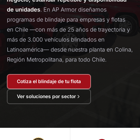
de unidades
. En AP Armor diseñamos
programas de blindaje para empresas y flotas
en Chile —con más de 25 años de trayectoria y
más de 3.000 vehículos blindados en
Latinoamérica— desde nuestra planta en Colina,
Región Metropolitana, para todo Chile.
Cotiza el blindaje de tu flota
Ver soluciones por sector