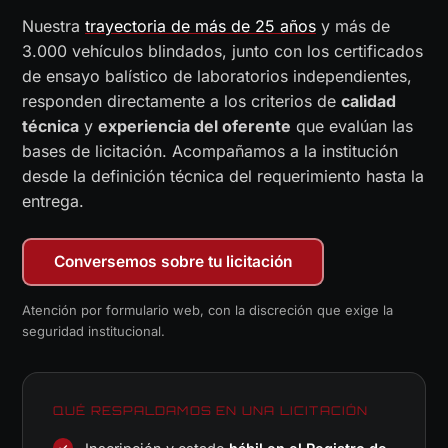
Nuestra
trayectoria de más de 25 años
y más de
3.000 vehículos blindados, junto con los certificados
de ensayo balístico de laboratorios independientes,
responden directamente a los criterios de
calidad
técnica
y
experiencia del oferente
que evalúan las
bases de licitación. Acompañamos a la institución
desde la definición técnica del requerimiento hasta la
entrega.
Conversemos sobre tu licitación
Atención por formulario web, con la discreción que exige la
seguridad institucional.
QUÉ RESPALDAMOS EN UNA LICITACIÓN