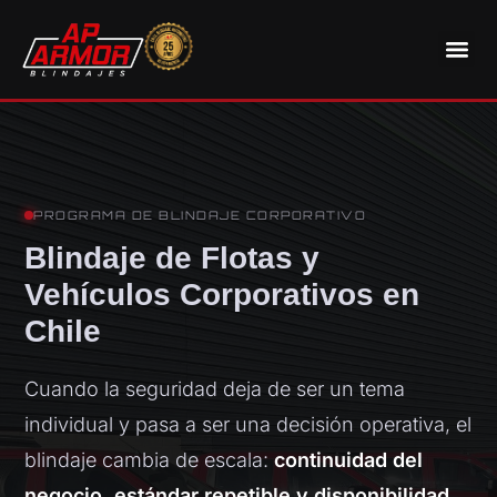
PROGRAMA DE BLINDAJE CORPORATIVO
Blindaje de Flotas y
Vehículos Corporativos en
Chile
Cuando la seguridad deja de ser un tema
individual y pasa a ser una decisión operativa, el
blindaje cambia de escala:
continuidad del
negocio, estándar repetible y disponibilidad