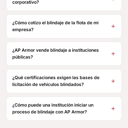
corporativo?
¿Cómo cotizo el blindaje de la flota de mi
empresa?
¿AP Armor vende blindaje a instituciones
públicas?
¿Qué certificaciones exigen las bases de
licitación de vehículos blindados?
¿Cómo puede una institución iniciar un
proceso de blindaje con AP Armor?