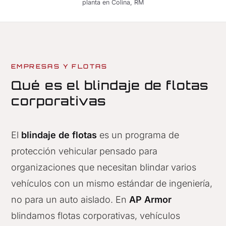
planta en Colina, RM
EMPRESAS Y FLOTAS
Qué es el blindaje de flotas
corporativas
El
blindaje de flotas
es un programa de
protección vehicular pensado para
organizaciones que necesitan blindar varios
vehículos con un mismo estándar de ingeniería,
no para un auto aislado. En
AP Armor
blindamos flotas corporativas, vehículos