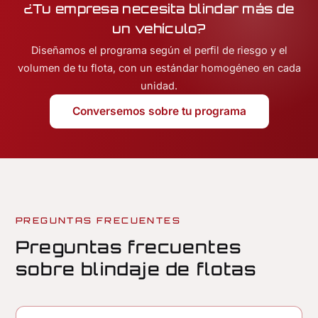
¿Tu empresa necesita blindar más de
un vehículo?
Diseñamos el programa según el perfil de riesgo y el
volumen de tu flota, con un estándar homogéneo en cada
unidad.
Conversemos sobre tu programa
PREGUNTAS FRECUENTES
Preguntas frecuentes
sobre blindaje de flotas