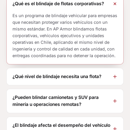
¿Qué es el blindaje de flotas corporativas?
Es un programa de blindaje vehicular para empresas
que necesitan proteger varios vehículos con un
mismo estándar. En AP Armor blindamos flotas
corporativas, vehículos ejecutivos y unidades
operativas en Chile, aplicando el mismo nivel de
ingeniería y control de calidad en cada unidad, con
entregas coordinadas para no detener la operación.
¿Qué nivel de blindaje necesita una flota?
¿Pueden blindar camionetas y SUV para
minería u operaciones remotas?
¿El blindaje afecta el desempeño del vehículo