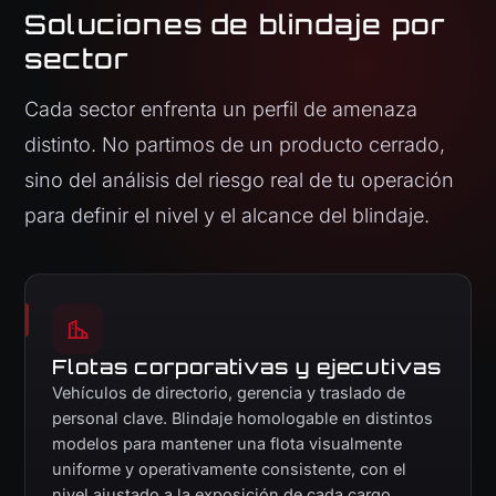
Soluciones de blindaje por
sector
Cada sector enfrenta un perfil de amenaza
distinto. No partimos de un producto cerrado,
sino del análisis del riesgo real de tu operación
para definir el nivel y el alcance del blindaje.
Flotas corporativas y ejecutivas
Vehículos de directorio, gerencia y traslado de
personal clave. Blindaje homologable en distintos
modelos para mantener una flota visualmente
uniforme y operativamente consistente, con el
nivel ajustado a la exposición de cada cargo.